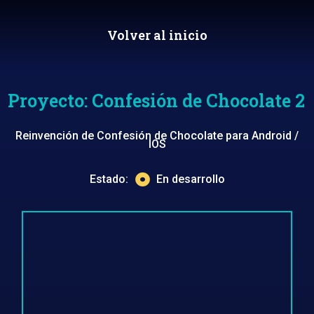
Volver al inicio
Proyecto: Confesión de Chocolate 2
Reinvención de Confesión de Chocolate para Android /
IOS
Estado:
En desarrollo