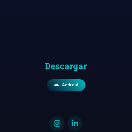
Descargar
Android